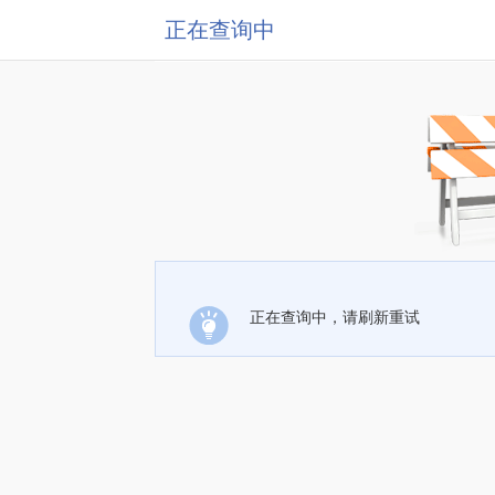
正在查询中
正在查询中，请刷新重试