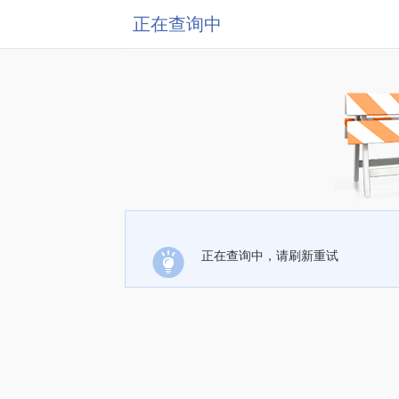
正在查询中
正在查询中，请刷新重试