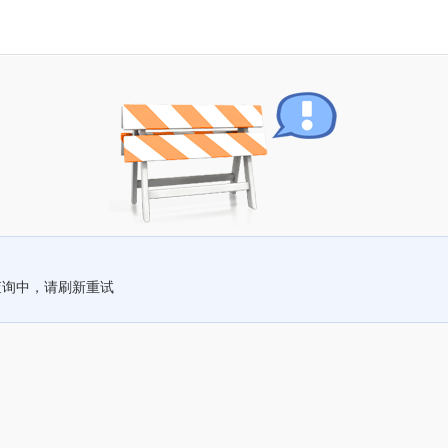
查询中，请刷新重试