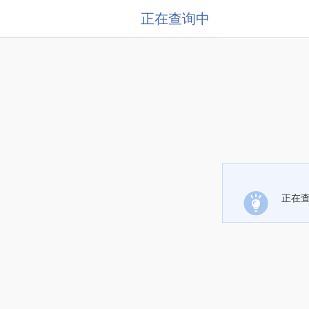
正在查询中
正在