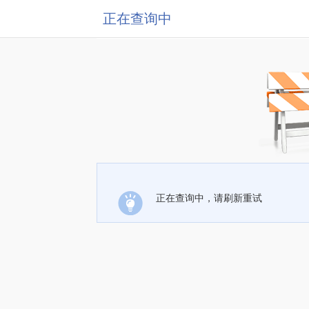
正在查询中
正在查询中，请刷新重试