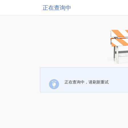
正在查询中
正在查询中，请刷新重试