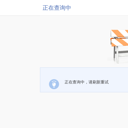
正在查询中
正在查询中，请刷新重试