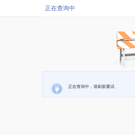
正在查询中
正在查询中，请刷新重试