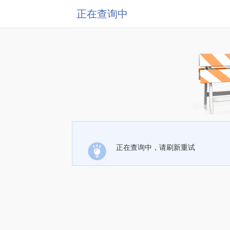
正在查询中
正在查询中，请刷新重试